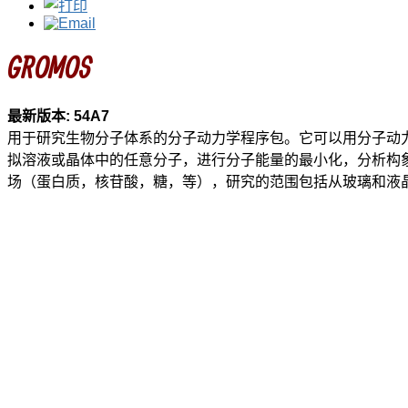
GROMOS
最新版本: 54A7
用于研究生物分子体系的分子动力学程序包。它可以用分子动
拟溶液或晶体中的任意分子，进行分子能量的最小化，分析构象
场（蛋白质，核苷酸，糖，等），研究的范围包括从玻璃和液