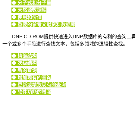
◆ 分子式和分子量
◆ 天然源数据库
◆ 使用和价值
◆ 重要的参考文献资料数据库
DNP CD-ROM提供快速进入DNP数据库的有利的查询工
一个或多个手段进行查找文本，包括多领域的逻辑性查找。
◆ 精确结构
◆ 次级结构
◆ 新的查询
◆ 增加现有的查询
◆ 更新或精致现有的查询
◆ 软件功能的增强