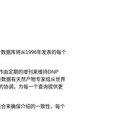
据库将从1996年发表的每个
作由定期的增刊来维持DNP
这些数据有天然产物专家组从世界
的协调，为每一个查询提供更
合来确保介绍的一致性，每个