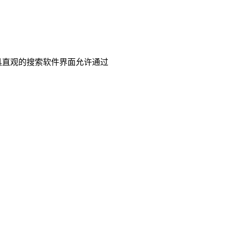
具直观的搜索软件界面允许通过