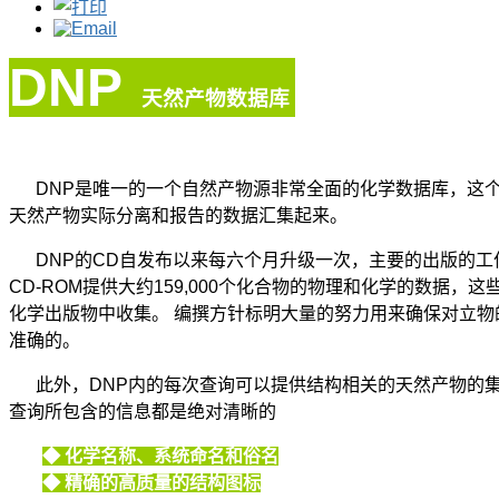
DNP
天然产物数据库
DNP是唯一的一个自然产物源非常全面的化学数据库，这个数
天然产物实际分离和报告的数据汇集起来。
DNP的CD自发布以来每六个月升级一次，主要的出版的工
CD-ROM提供大约159,000个化合物的物理和化学的数据，
化学出版物中收集。 编撰方针标明大量的努力用来确保对立物
准确的。
此外，DNP内的每次查询可以提供结构相关的天然产物的集
查询所包含的信息都是绝对清晰的
◆ 化学名称、系统命名和俗名
◆ 精确的高质量的结构图标