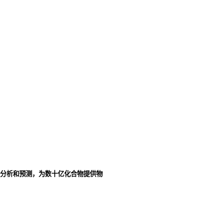
分析和预测，为数十亿化合物提供物