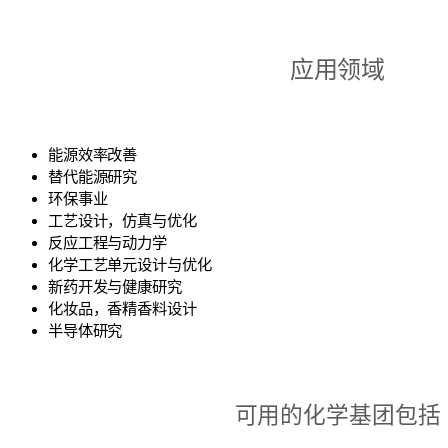
应用领域
能源效率改善
替代能源研究
环保事业
工艺设计，仿真与优化
反应工程与动力学
化学工艺单元设计与优化
新药开发与健康研究
化妆品，香精香料设计
半导体研究
可用的化学基团包括