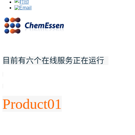
目前有六个在线服务正在运行
Product
01